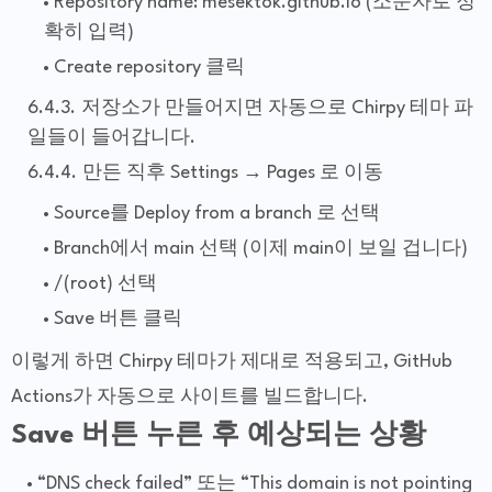
Repository name: mesektok.github.io (소문자로 정
확히 입력)
Create repository 클릭
저장소가 만들어지면 자동으로 Chirpy 테마 파
일들이 들어갑니다.
만든 직후 Settings → Pages 로 이동
Source를 Deploy from a branch 로 선택
Branch에서 main 선택 (이제 main이 보일 겁니다)
/(root) 선택
Save 버튼 클릭
이렇게 하면 Chirpy 테마가 제대로 적용되고, GitHub
Actions가 자동으로 사이트를 빌드합니다.
Save 버튼 누른 후 예상되는 상황
“DNS check failed” 또는 “This domain is not pointing