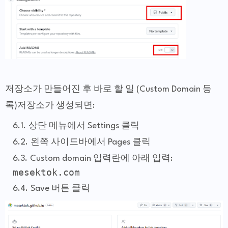
저장소가 만들어진 후 바로 할 일 (Custom Domain 등
록)저장소가 생성되면:
상단 메뉴에서 Settings 클릭
왼쪽 사이드바에서 Pages 클릭
Custom domain 입력란에 아래 입력:
mesektok.com
Save 버튼 클릭