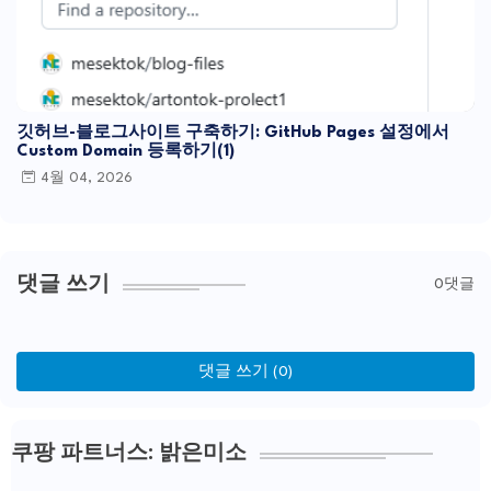
깃허브-블로그사이트 구축하기: GitHub Pages 설정에서
Custom Domain 등록하기(1)
4월 04, 2026
댓글 쓰기
0댓글
댓글 쓰기 (0)
쿠팡 파트너스: 밝은미소