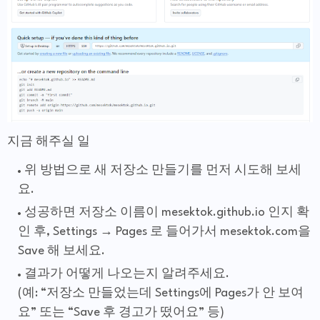
지금 해주실 일
위 방법으로 새 저장소 만들기를 먼저 시도해 보세
요.
성공하면 저장소 이름이 mesektok.github.io 인지 확
인 후, Settings → Pages 로 들어가서 mesektok.com을
Save 해 보세요.
결과가 어떻게 나오는지 알려주세요.
(예: “저장소 만들었는데 Settings에 Pages가 안 보여
요” 또는 “Save 후 경고가 떴어요” 등)