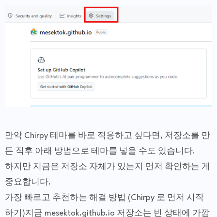
만약 Chirpy 테마를 바로 적용하고 싶다면, 저장소를 만
든 직후 아래 방법으로 테마를 넣을 수도 있습니다.
하지만 지금은 저장소 자체가 있는지 먼저 확인하는 게
중요합니다.
가장 빠르고 추천하는 해결 방법 (Chirpy 로 먼저 시작
하기)지금 mesektok.github.io 저장소는 빈 상태에 가깝