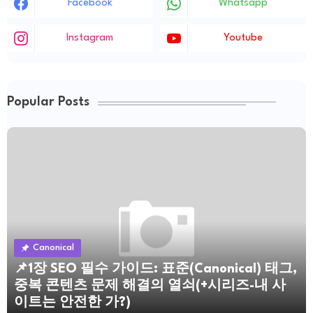
Facebook
Whatsapp
Instagram
Youtube
Popular Posts
Canonical
📌1장 SEO 필수 가이드: 표준(Canonical) 태그,
중복 콘텐츠 문제 해결의 열쇠(+시리즈-내 사
이트는 안전한 가?)