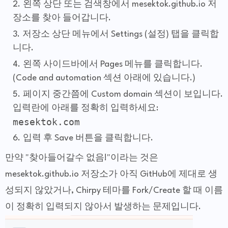
왼쪽 상단 또는 검색창에서 mesektok.github.io 저
장소를 찾아 들어갑니다.
저장소 상단 메뉴에서 Settings (설정) 탭을 클릭합
니다.
왼쪽 사이드바에서 Pages 메뉴를 클릭합니다.
(Code and automation 섹션 아래에 있습니다.)
페이지 중간쯤에 Custom domain 섹션이 보입니다.
입력란에 아래를 정확히 입력하세요:
mesektok.com
입력 후 Save 버튼을 클릭합니다.
만약 "찾아들어갈수 없음!"이라는 것은
mesektok.github.io 저장소가 아직 GitHub에 제대로 생
성되지 않았거나, Chirpy 테마를 Fork/Create 할 때 이름
이 정확히 입력되지 않아서 발생하는 문제입니다.