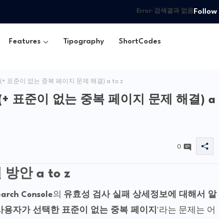
Follow
Error:
검색결과 없음
Features
Tipography
ShortCodes
(+ 표준이 없는 중복 페이지 문제 해결) a to z
안(+ 표준이 없는 중복 페이지 문제 해결) a
0
방안 a to z
arch Console
의
유효성 검사 실패 상세정보에 대해서 알
사용자가 선택한 표준이 없는 중복 페이지
'라는 문제는 어