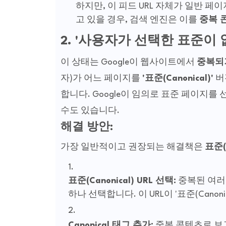
하지만, 이 피드 URL 자체가 일반 
고 있을 경우, 검색 엔진은 이를
중복 
2. '사용자가 선택한 표준이
이 상태는 Google이 웹사이트에서
중복되
자)가 어느 페이지를
'표준(Canonical)'
버
합니다. Google이 임의로 표준 페이지를
수도 있습니다.
해결 방안:
가장 일반적이고 권장되는 해결책은
표준(
표준(Canonical) URL 선택:
중복된 여러 
하나 선택합니다. 이 URL이 '표준(Canonic
Canonical 태그 추가:
중복 콘텐츠로 보