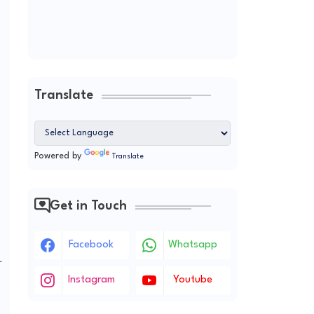
Translate
Powered by
Translate
Get in Touch
Facebook
Whatsapp
하
Instagram
Youtube