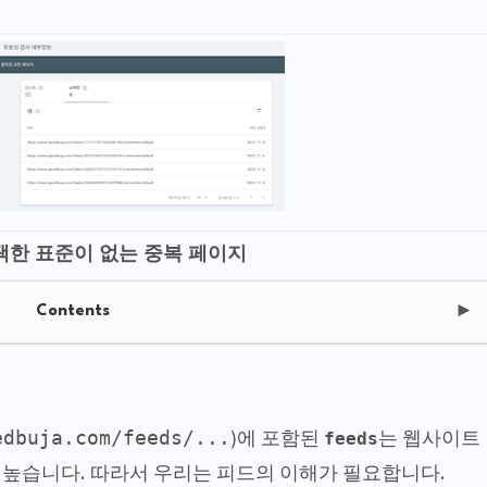
택한 표준이 없는 중복 페이지
Contents
►
edbuja.com/feeds/...
feeds
)에 포함된
는 웹사이트
 높습니다. 따라서 우리는 피드의 이해가 필요합니다.