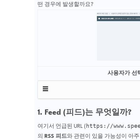
떤 경우에 발생할까요?
사용자가 선
☰
1. Feed (피드)는 무엇일까?
https://www.spe
여기서 언급된 URL (
의
RSS 피드
와 관련이 있을 가능성이 아주