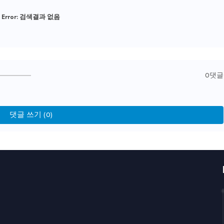
Error:
검색결과 없음
0댓글
댓글 쓰기 (0)