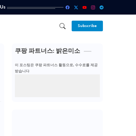
 Us
Subscribe
쿠팡 파트너스: 밝은미소
이 포스팅은 쿠팡 파트너스 활동으로, 수수료를 제공
받습니다