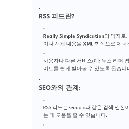
RSS 피드란?
Really Simple Syndication
의 약자로,
이나 전체 내용을
XML
형식으로 제공
사용자나 다른 서비스(예: 뉴스 리더 
이트를 쉽게 받아볼 수 있도록 돕습니
SEO와의 관계:
RSS 피드는 Google과 같은 검색 엔
는 데 도움을 줄 수 있습니다.