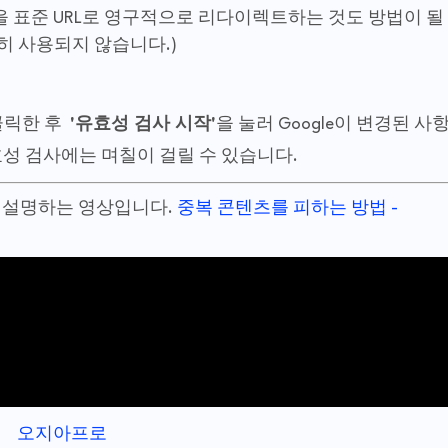
L을 표준 URL로 영구적으로 리다이렉트하는 것도 방법이 될
 흔히 사용되지 않습니다.)
를 클릭한 후
'유효성 검사 시작'
을 눌러 Google이 변경된 사
성 검사에는 며칠이 걸릴 수 있습니다.
 설명하는 영상입니다.
중복 콘텐츠를 피하는 방법 -
오지아프로