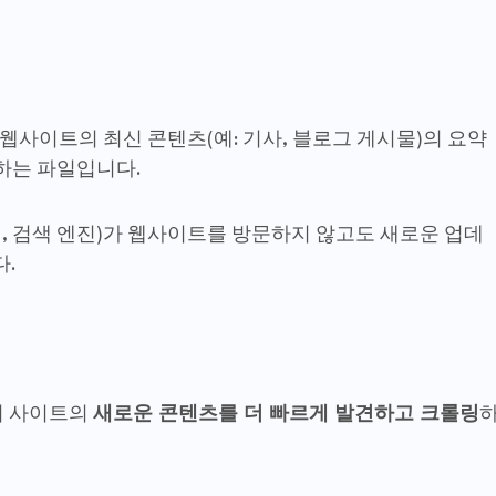
 웹사이트의 최신 콘텐츠(예: 기사, 블로그 게시물)의 요약
하는 파일입니다.
앱, 검색 엔진)가 웹사이트를 방문하지 않고도 새로운 업데
다.
진이 사이트의
새로운 콘텐츠를 더 빠르게 발견하고 크롤링