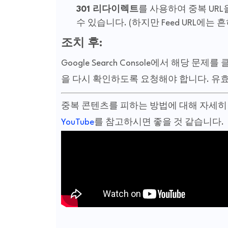
301 리다이렉트
를 사용하여 중복 UR
수 있습니다. (하지만 Feed URL에는
조치 후:
Google Search Console에서 해당 문제
을 다시 확인하도록 요청해야 합니다. 유효
중복 콘텐츠를 피하는 방법에 대해 자세히
YouTube
를 참고하시면 좋을 것 같습니다.